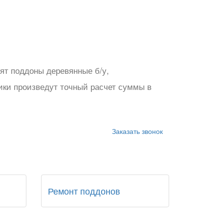
оят поддоны деревянные б/у,
ики произведут точный расчет суммы в
Заказать звонок
Ремонт поддонов