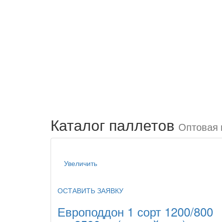
Каталог
паллетов
Оптовая 
Увеличить
ОСТАВИТЬ ЗАЯВКУ
Европоддон 1 сорт 1200/800