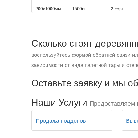
1200х1000мм
1500кг
2 сорт
Сколько стоят деревянн
воспользуйтесь формой обратной связи ил
зависимости от вида палетной тары и степ
Оставьте заявку и мы о
Наши
Услуги
Предоставляем 
Продажа поддонов
Выв