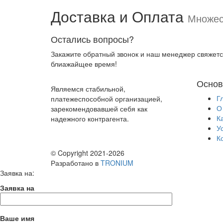
Доставка и
Оплата
Множес
Остались вопросы?
Закажите обратный звонок и наш менеджер свяжетс
блиажайщее время!
Основ
Являемся стабильной,
Г
платежеспособной организацией,
О
зарекомендовавшей себя как
К
надежного контрагента.
У
К
© Copyright 2021-2026
Разработано в
TRONIUM
Заявка на:
Заявка на
Ваше имя