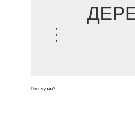
ДЕР
Почему мы?