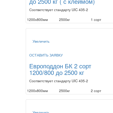
до 2500 кг ( с клеймом)
Соответствует стандарту UIC 435-2
1200х800мм
2500кг
1 сорт
Увеличить
ОСТАВИТЬ ЗАЯВКУ
Европоддон БК 2 сорт
1200/800 до 2500 кг
Соответствует стандарту UIC 435-2
1200х800мм
2500кг
2 сорт
Увеличить