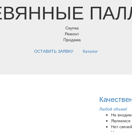
ЕВЯННЫЕ
ПАЛ
Скупка
Ремонт
Продажа
ОСТАВИТЬ ЗАЯВКУ
Каталог
Качестве
Любой объем!
Не входим
Являемся 
Нет связе