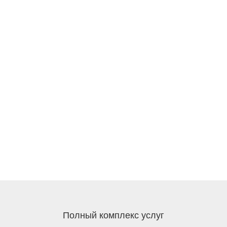
Полный комплекс услуг