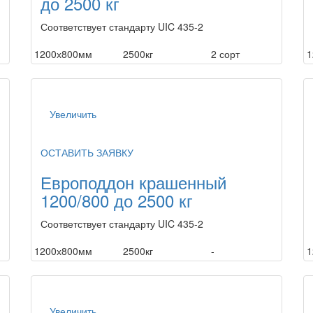
до 2500 кг
Соответствует стандарту UIC 435-2
1200х800мм
2500кг
2 сорт
1
Увеличить
ОСТАВИТЬ ЗАЯВКУ
Европоддон крашенный
1200/800 до 2500 кг
Соответствует стандарту UIC 435-2
1200х800мм
2500кг
-
1
Увеличить