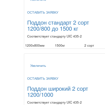
ОСТАВИТЬ ЗАЯВКУ
Поддон стандарт 2 сорт
1200/800 до 1500 кг
Соответствует стандарту UIC 435-2
1200х800мм
1500кг
2 сорт
Увеличить
ОСТАВИТЬ ЗАЯВКУ
Поддон широкий 2 сорт
1200/1000
Соответствует стандарту UIC 435-2