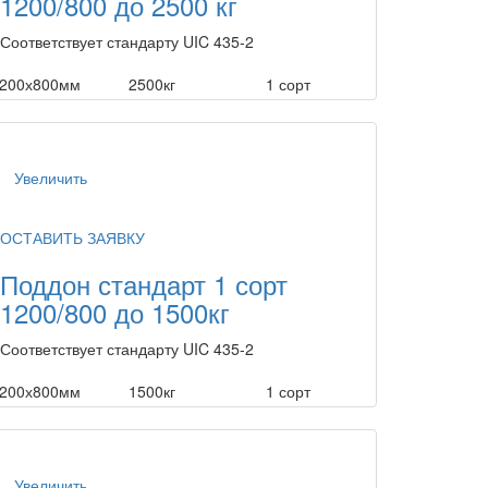
1200/800 до 2500 кг
Соответствует стандарту UIC 435-2
200х800мм
2500кг
1 сорт
Увеличить
ОСТАВИТЬ ЗАЯВКУ
Поддон стандарт 1 сорт
1200/800 до 1500кг
Соответствует стандарту UIC 435-2
200х800мм
1500кг
1 сорт
Увеличить