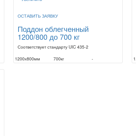
ОСТАВИТЬ ЗАЯВКУ
Поддон облегченный
1200/800 до 700 кг
Соответствует стандарту UIC 435-2
1200х800мм
700кг
-
1