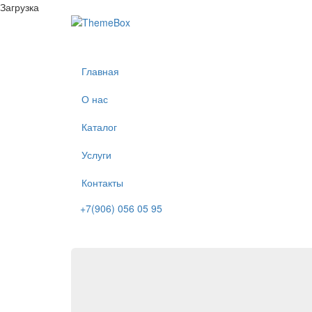
Загрузка
Главная
О нас
Каталог
Услуги
Контакты
+7(906) 056 05 95