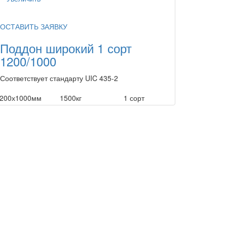
ОСТАВИТЬ ЗАЯВКУ
Поддон широкий 1 сорт
1200/1000
Соответствует стандарту UIC 435-2
200х1000мм
1500кг
1 сорт