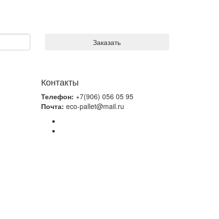
Контакты
Телефон:
+7(906) 056 05 95
Почта:
eco-pallet@mail.ru