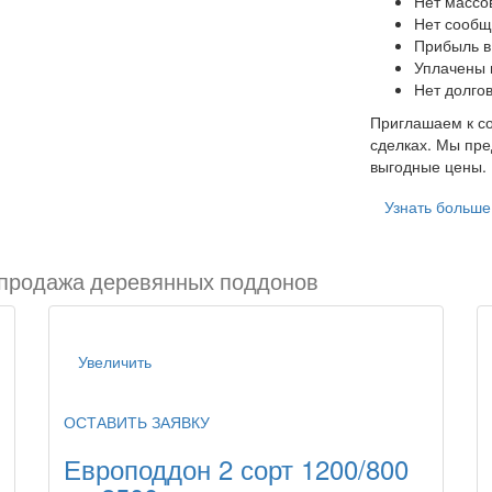
Нет массо
Нет сообщ
Прибыль в
Уплачены 
Нет долго
Приглашаем к со
сделках. Мы пре
выгодные цены.
Узнать больше
продажа деревянных поддонов
Увеличить
ОСТАВИТЬ ЗАЯВКУ
Европоддон 2 сорт 1200/800